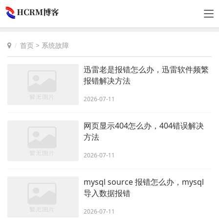
首页
>
系统故障
迅雷老是报错怎么办，迅雷软件频繁
报错解决方法
2026-07-11
网页显示404怎么办，404错误解决
方法
2026-07-11
mysql source 报错怎么办，mysql
导入数据报错
2026-07-11