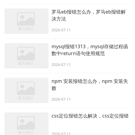
罗马eb报错怎么办，罗马eb报错解
决方法
2026-07-11
mysql报错1313，mysql存储过程函
数中return语句使用规范
2026-07-11
npm 安装报错怎么办，npm 安装失
败
2026-07-11
css定位报错怎么解决，css定位报错
2026-07-11