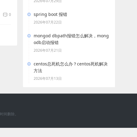
2026年07月29日
spring boot 报错
0
2026年07月22日
mongod dbpath报错怎么解决，mong
odb启动报错
2026年07月21日
centos总死机怎么办？centos死机解决
方法
2026年07月13日
一时间删除。