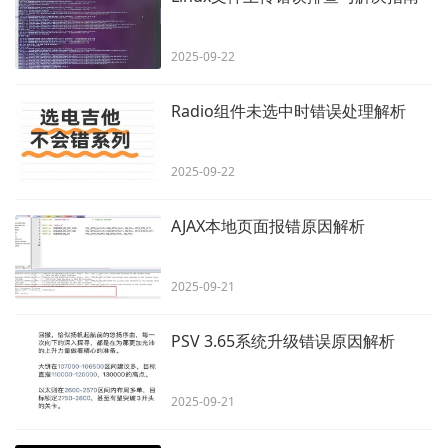
2025-09-22
Radio组件未选中时错误处理解析
2025-09-22
AJAX本地页面报错原因解析
2025-09-21
PSV 3.65系统升级错误原因解析
2025-09-21