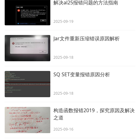
解决al25报错问题的方法指南
2025-09-19
Jar文件重新压缩错误原因解析
2025-09-18
SQ SET变量报错原因分析
2025-09-18
构造函数报错2019，探究原因及解决
之道
2025-09-16