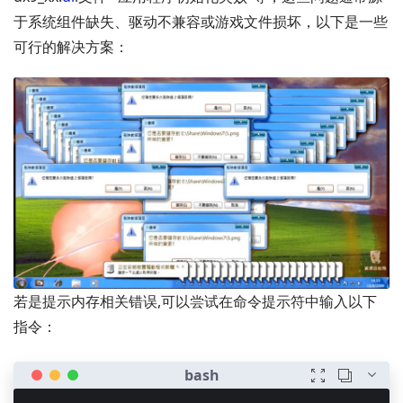
于系统组件缺失、驱动不兼容或游戏文件损坏，以下是一些
可行的解决方案：
若是提示内存相关错误,可以尝试在命令提示符中输入以下
指令：


