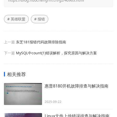
https://blog.huochengrm.cn/gz/40963.html
# 英雄联盟
# 报错
上一篇
东芝181报错代码故障排除指南
下一篇
MySQL中count(1)错误解析，探究原因与解决方案
相关推荐
惠普8180开机故障排查与解决指南
2025-09-22
Linux文件上传错误排查与解决指南