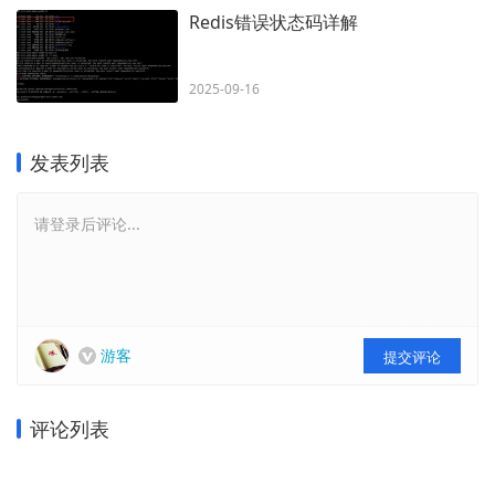
Redis错误状态码详解
2025-09-16
发表列表
请登录后评论...
游客
提交评论
评论列表