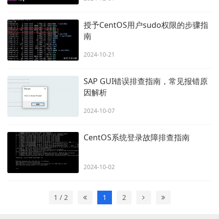
授予CentOS用户sudo权限的步骤指
南
2024-10-21
SAP GUI错误排查指南，常见报错原
因解析
2024-10-07
CentOS系统登录故障排查指南
2024-10-02
1 / 2
1
2