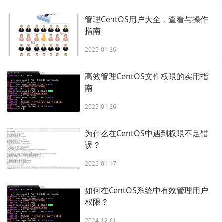
管理CentOS用户大全，查看与操作
指南
2025-01-26
高效管理CentOS文件权限的实用指
南
2025-01-26
为什么在CentOS中遇到权限不足错
误？
2025-01-17
如何在CentOS系统中有效管理用户
权限？
2024-12-01